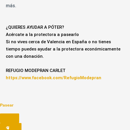
más.
¿QUIERES AYUDAR A PÓTER?
Acércate a la protectora a pasearlo
Si no vives cerca de Valencia en España o no tienes
tiempo puedes ayudar a la protectora económicamente
con una donación.
REFUGIO MODEPRAN CARLET
https://www.facebook.com/RefugioModepran
Pasear
ver
ven