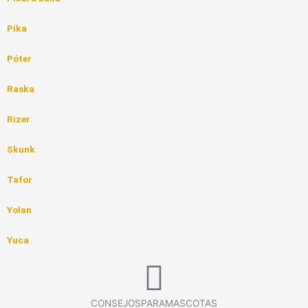
Pika
Póter
Raska
Rizer
Skunk
Tafor
Yolan
Yuca
CONSEJOSPARAMASCOTAS