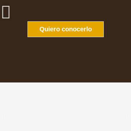
Quiero conocerlo