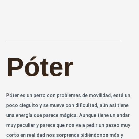
Póter
Póter es un perro con problemas de movilidad, está un
poco cieguito y se mueve con dificultad, aún así tiene
una energía que parece mágica. Aunque tiene un andar
muy peculiar y parece que nos va a pedir un paseo muy
corto en realidad nos sorprende pidiéndonos más y