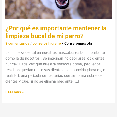
mi
perro?
¿Por qué es importante mantener la
limpieza bucal de mi perro?
3 comentarios
/
consejos higiene
/
Consejomascota
La limpieza dental en nuestras mascotas es tan importante
como la de nosotros ¿Se imaginan no cepillarse los dientes
nunca? Cada vez que nuestra mascota come, pequeños
residuos quedan entre sus dientes. La conocida placa es, en
realidad, una película de bacterias que se forma sobre los
dientes y que, si no se elimina mediante […]
Leer más »