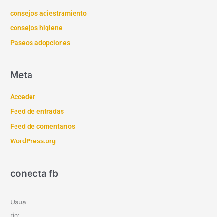
consejos adiestramiento
consejos higiene
Paseos adopciones
Meta
Acceder
Feed de entradas
Feed de comentarios
WordPress.org
conecta fb
Usua
rio: