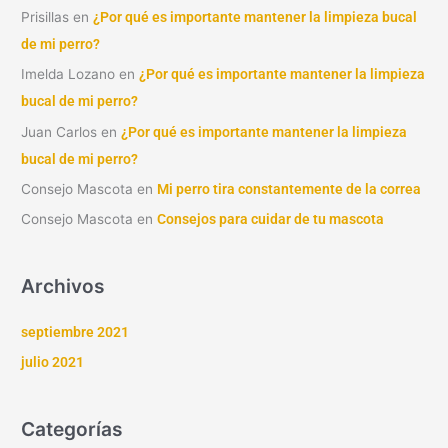
Prisillas
en
¿Por qué es importante mantener la limpieza bucal
de mi perro?
Imelda Lozano
en
¿Por qué es importante mantener la limpieza
bucal de mi perro?
Juan Carlos
en
¿Por qué es importante mantener la limpieza
bucal de mi perro?
Consejo Mascota
en
Mi perro tira constantemente de la correa
Consejo Mascota
en
Consejos para cuidar de tu mascota
Archivos
septiembre 2021
julio 2021
Categorías