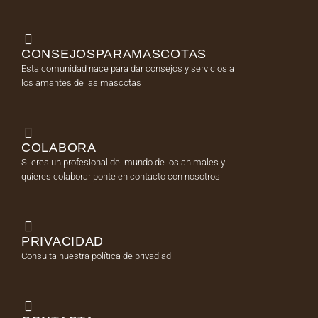
CONSEJOSPARAMASCOTAS
Esta comunidad nace para dar consejos y servicios a
los amantes de las mascotas
COLABORA
Si eres un profesional del mundo de los animales y
quieres colaborar ponte en contacto con nosotros
PRIVACIDAD
Consulta nuestra política de privadiad