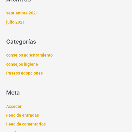
septiembre 2021
julio 2021
Categorías
consejos adiestramiento
consejos higiene
Paseos adopciones
Meta
Acceder
Feed de entradas
Feed de comentarios