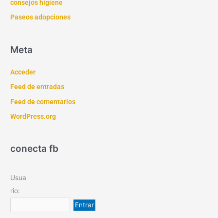
consejos higiene
Paseos adopciones
Meta
Acceder
Feed de entradas
Feed de comentarios
WordPress.org
conecta fb
Usua
rio: