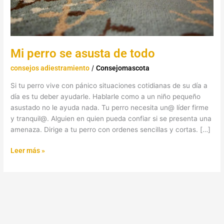
Mi perro se asusta de todo
consejos adiestramiento
/
Consejomascota
Si tu perro vive con pánico situaciones cotidianas de su día a
día es tu deber ayudarle. Hablarle como a un niño pequeño
asustado no le ayuda nada. Tu perro necesita un@ líder firme
y tranquil@. Alguien en quien pueda confiar si se presenta una
amenaza. Dirige a tu perro con ordenes sencillas y cortas. […]
Leer más »