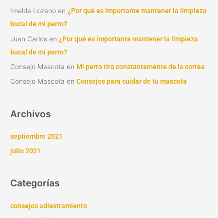
Imelda Lozano
en
¿Por qué es importante mantener la limpieza
bucal de mi perro?
Juan Carlos
en
¿Por qué es importante mantener la limpieza
bucal de mi perro?
Consejo Mascota
en
Mi perro tira constantemente de la correa
Consejo Mascota
en
Consejos para cuidar de tu mascota
Archivos
septiembre 2021
julio 2021
Categorías
consejos adiestramiento